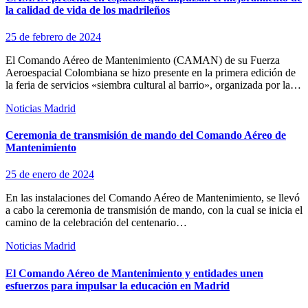
la calidad de vida de los madrileños
25 de febrero de 2024
El Comando Aéreo de Mantenimiento (CAMAN) de su Fuerza
Aeroespacial Colombiana se hizo presente en la primera edición de
la feria de servicios «siembra cultural al barrio», organizada por la…
Noticias Madrid
Ceremonia de transmisión de mando del Comando Aéreo de
Mantenimiento
25 de enero de 2024
En las instalaciones del Comando Aéreo de Mantenimiento, se llevó
a cabo la ceremonia de transmisión de mando, con la cual se inicia el
camino de la celebración del centenario…
Noticias Madrid
El Comando Aéreo de Mantenimiento y entidades unen
esfuerzos para impulsar la educación en Madrid