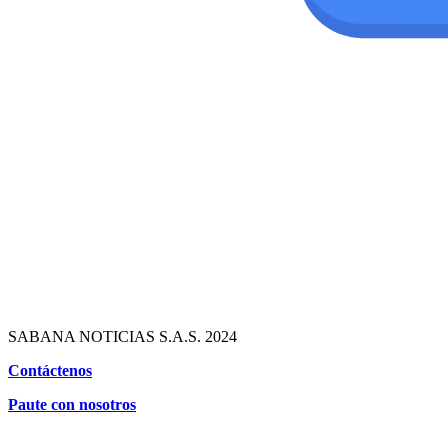
SABANA NOTICIAS S.A.S. 2024
Contáctenos
Paute con nosotros