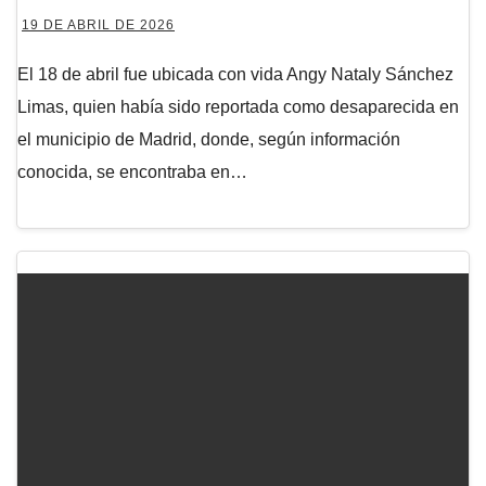
19 DE ABRIL DE 2026
El 18 de abril fue ubicada con vida Angy Nataly Sánchez
Limas, quien había sido reportada como desaparecida en
el municipio de Madrid, donde, según información
conocida, se encontraba en…