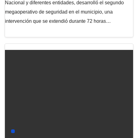
Nacional y diferentes entidades, desarrolló el segundo
megaoperativo de seguridad en el municipio, una
intervención que se extendió durante 72 horas…