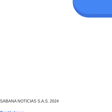
SABANA NOTICIAS S.A.S. 2024