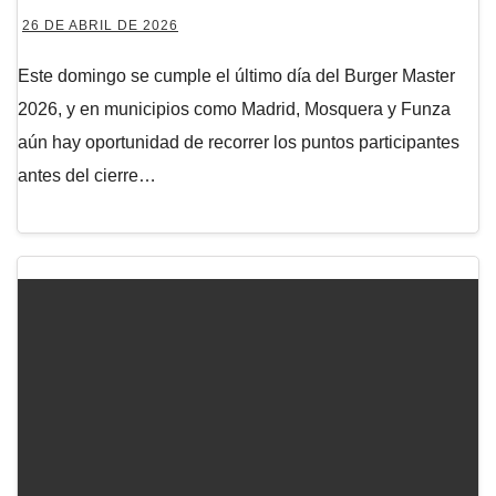
26 DE ABRIL DE 2026
Este domingo se cumple el último día del Burger Master
2026, y en municipios como Madrid, Mosquera y Funza
aún hay oportunidad de recorrer los puntos participantes
antes del cierre…