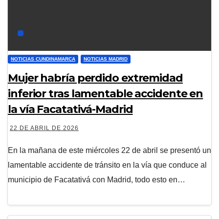
NOTICIAS CUNDINAMARCA
NOTICIAS MADRID
Mujer habría perdido extremidad
inferior tras lamentable accidente en
la vía Facatativá-Madrid
22 DE ABRIL DE 2026
En la mañana de este miércoles 22 de abril se presentó un
lamentable accidente de tránsito en la vía que conduce al
municipio de Facatativá con Madrid, todo esto en…