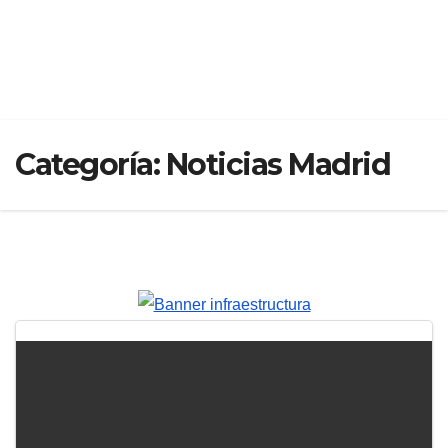
Categoría:
Noticias Madrid