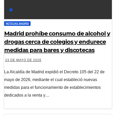
NOTICIAS MADRID
Madrid prohíbe consumo de alcohol y
drogas cerca de colegios y endurece
medidas para bares y discotecas
23 DE MAYO DE 2026
La Alcaldía de Madrid expidió el Decreto 105 del 22 de
mayo de 2026, mediante el cual estableció nuevas
medidas para el funcionamiento de establecimientos
dedicados a la venta y…