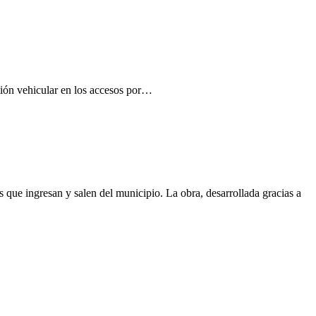
stión vehicular en los accesos por…
ue ingresan y salen del municipio. La obra, desarrollada gracias a