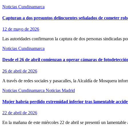
Noticias Cundinamarca
Capturan a dos presuntos delincuentes señalados de cometer r
12 de mayo de 2026
Las autoridades confirmaron la captura de dos personas sindicadas po
Noticias Cundinamarca
Desde el 26 de abril comienzan a operar cámaras de fotodetecció
26 de abril de 2026
A través de redes sociales y pasacalles, la Alcaldía de Mosquera inf
Noticias Cundinamarca
Noticias Madrid
Mujer habría perdido extremidad inferior tras lamentable accide
22 de abril de 2026
En la mañana de este miércoles 22 de abril se presentó un lamentable