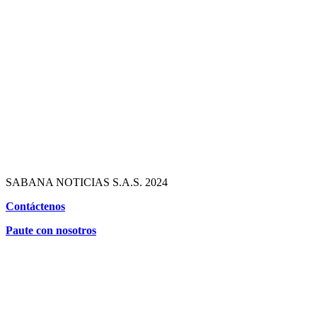
SABANA NOTICIAS S.A.S. 2024
Contáctenos
Paute con nosotros