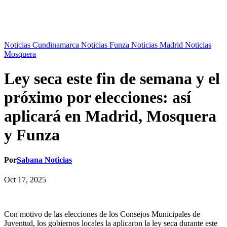
Noticias Cundinamarca
Noticias Funza
Noticias Madrid
Noticias
Mosquera
Ley seca este fin de semana y el
próximo por elecciones: así
aplicará en Madrid, Mosquera
y Funza
Por
Sabana Noticias
Oct 17, 2025
Con motivo de las elecciones de los Consejos Municipales de
Juventud, los gobiernos locales la aplicaron la ley seca durante este