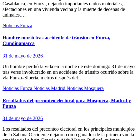
Casablanca, en Funza, dejando importantes daños materiales,
afectaciones en una vivienda vecina y la muerte de decenas de
animales.…
Noticias Funza
Hombre murió tras accidente de tránsito en Funza,
Cundinamarca
31 de mayo de 2026
Un hombre perdió la vida en la noche de este domingo 31 de mayo
tras verse involucrado en un accidente de tránsito ocurrido sobre la
vía Funza–Siberia, metros después del…
Noticias Funza
Noticias Madrid
Noticias Mosquera
Resultados del preconteo electoral para Mosquera, Madrid y
Funza
31 de mayo de 2026
Los resultados del preconteo electoral en los principales municipios
de la Sabana Occidente dejaron como ganador de la primera vuelta