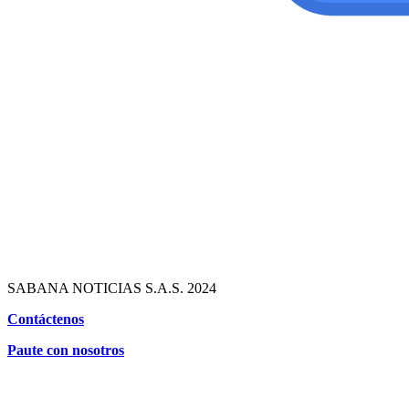
SABANA NOTICIAS S.A.S. 2024
Contáctenos
Paute con nosotros