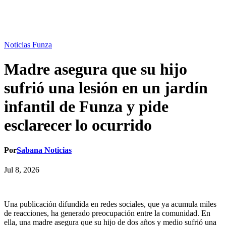
Noticias Funza
Madre asegura que su hijo
sufrió una lesión en un jardín
infantil de Funza y pide
esclarecer lo ocurrido
Por
Sabana Noticias
Jul 8, 2026
Una publicación difundida en redes sociales, que ya acumula miles
de reacciones, ha generado preocupación entre la comunidad. En
ella, una madre asegura que su hijo de dos años y medio sufrió una