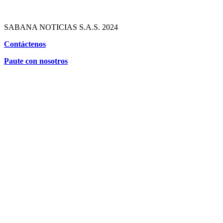
SABANA NOTICIAS S.A.S. 2024
Contáctenos
Paute con nosotros