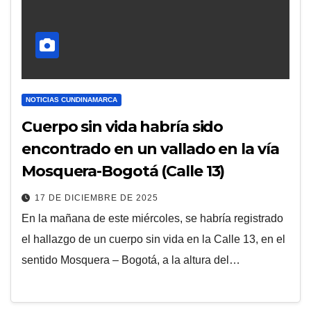
NOTICIAS CUNDINAMARCA
Cuerpo sin vida habría sido
encontrado en un vallado en la vía
Mosquera-Bogotá (Calle 13)
17 DE DICIEMBRE DE 2025
En la mañana de este miércoles, se habría registrado
el hallazgo de un cuerpo sin vida en la Calle 13, en el
sentido Mosquera – Bogotá, a la altura del…