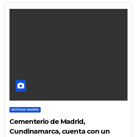
NOTICIAS MADRID
Cementerio de Madrid,
Cundinamarca, cuenta con un