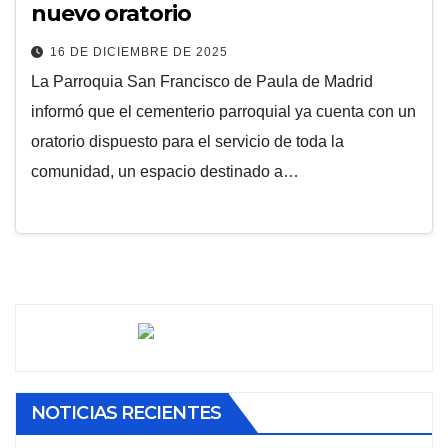
nuevo oratorio
16 DE DICIEMBRE DE 2025
La Parroquia San Francisco de Paula de Madrid
informó que el cementerio parroquial ya cuenta con un
oratorio dispuesto para el servicio de toda la
comunidad, un espacio destinado a…
NOTICIAS RECIENTES