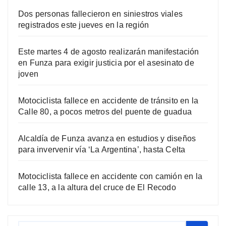
Dos personas fallecieron en siniestros viales
registrados este jueves en la región
Este martes 4 de agosto realizarán manifestación
en Funza para exigir justicia por el asesinato de
joven
Motociclista fallece en accidente de tránsito en la
Calle 80, a pocos metros del puente de guadua
Alcaldía de Funza avanza en estudios y diseños
para invervenir vía ‘La Argentina’, hasta Celta
Motociclista fallece en accidente con camión en la
calle 13, a la altura del cruce de El Recodo