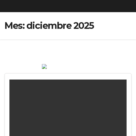
Mes:
diciembre 2025