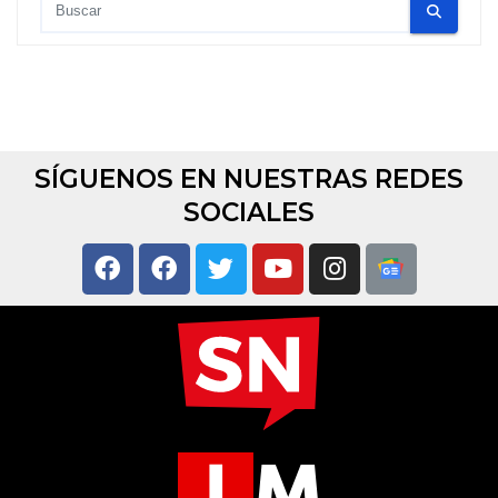
SÍGUENOS EN NUESTRAS REDES
SOCIALES