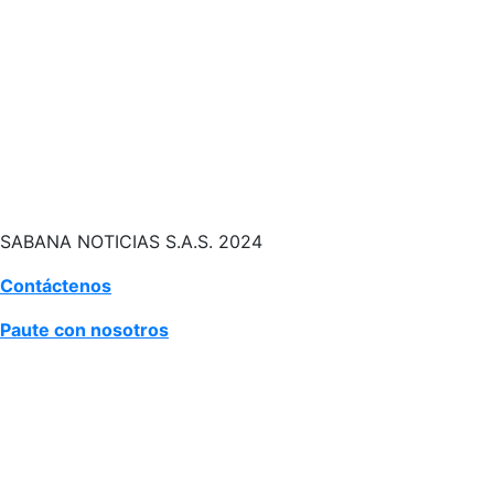
SABANA NOTICIAS S.A.S. 2024
Contáctenos
Paute con nosotros