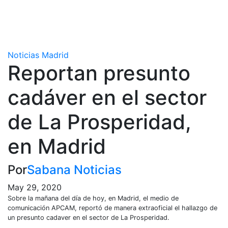
Noticias Madrid
Reportan presunto
cadáver en el sector
de La Prosperidad,
en Madrid
Por
Sabana Noticias
May 29, 2020
Sobre la mañana del día de hoy, en Madrid, el medio de
comunicación APCAM, reportó de manera extraoficial el hallazgo de
un presunto cadaver en el sector de La Prosperidad.