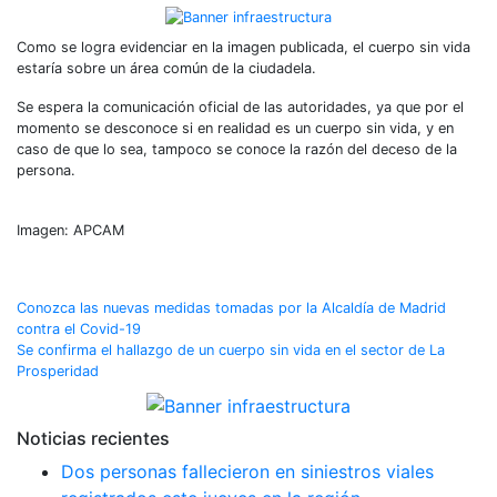
Como se logra evidenciar en la imagen publicada, el cuerpo sin vida
estaría sobre un área común de la ciudadela.
Se espera la comunicación oficial de las autoridades, ya que por el
momento se desconoce si en realidad es un cuerpo sin vida, y en
caso de que lo sea, tampoco se conoce la razón del deceso de la
persona.
Imagen: APCAM
Navegación
Conozca las nuevas medidas tomadas por la Alcaldía de Madrid
contra el Covid-19
de
Se confirma el hallazgo de un cuerpo sin vida en el sector de La
Prosperidad
entradas
Noticias recientes
Dos personas fallecieron en siniestros viales