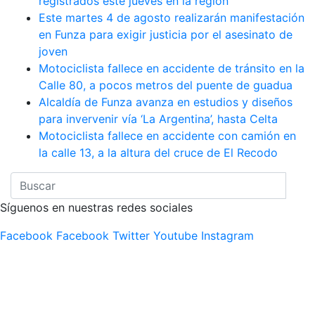
registrados este jueves en la región
Este martes 4 de agosto realizarán manifestación
en Funza para exigir justicia por el asesinato de
joven
Motociclista fallece en accidente de tránsito en la
Calle 80, a pocos metros del puente de guadua
Alcaldía de Funza avanza en estudios y diseños
para invervenir vía ‘La Argentina’, hasta Celta
Motociclista fallece en accidente con camión en
la calle 13, a la altura del cruce de El Recodo
Síguenos en nuestras redes sociales
Facebook
Facebook
Twitter
Youtube
Instagram