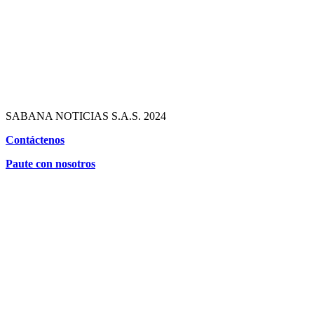
SABANA NOTICIAS S.A.S. 2024
Contáctenos
Paute con nosotros