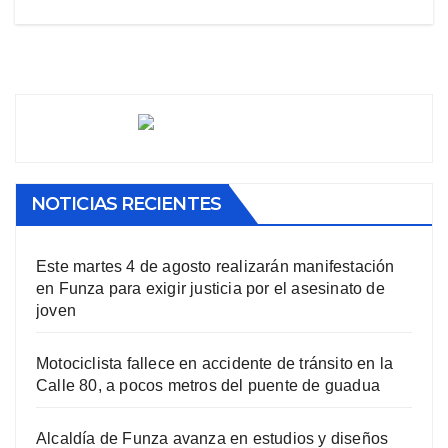
NOTICIAS RECIENTES
Este martes 4 de agosto realizarán manifestación
en Funza para exigir justicia por el asesinato de
joven
Motociclista fallece en accidente de tránsito en la
Calle 80, a pocos metros del puente de guadua
Alcaldía de Funza avanza en estudios y diseños