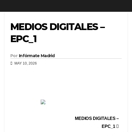
MEDIOS DIGITALES –
EPC_1
Por
Infórmate Madrid
MAY 10, 2026
MEDIOS DIGITALES –
EPC_1