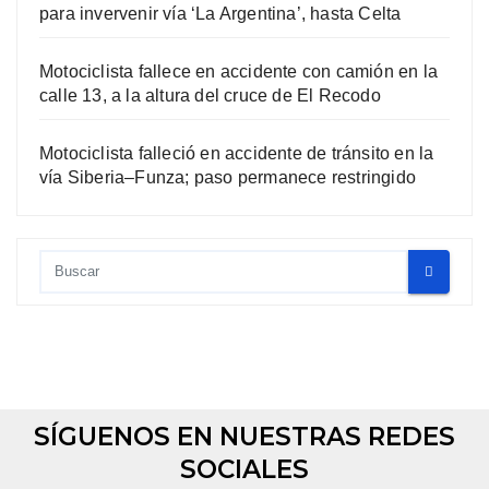
para invervenir vía ‘La Argentina’, hasta Celta
Motociclista fallece en accidente con camión en la
calle 13, a la altura del cruce de El Recodo
Motociclista falleció en accidente de tránsito en la
vía Siberia–Funza; paso permanece restringido
SÍGUENOS EN NUESTRAS REDES
SOCIALES