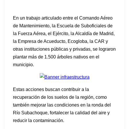
En un trabajo articulado entre el Comando Aéreo
de Mantenimiento, la Escuela de Suboficiales de
la Fuerza Aérea, el Ejército, la Alcaldía de Madrid,
la Empresa de Acueducto, Ecogloba, la CAR y
otras instituciones públicas y privadas, se lograron
plantar más de 1.500 árboles nativos en el
municipio.
Estas acciones buscan contribuir a la
recuperación de los suelos de la región, como
también mejorar las condiciones en la ronda del
Río Subachoque, fortalecer la calidad del aire y
reducir la contaminación.