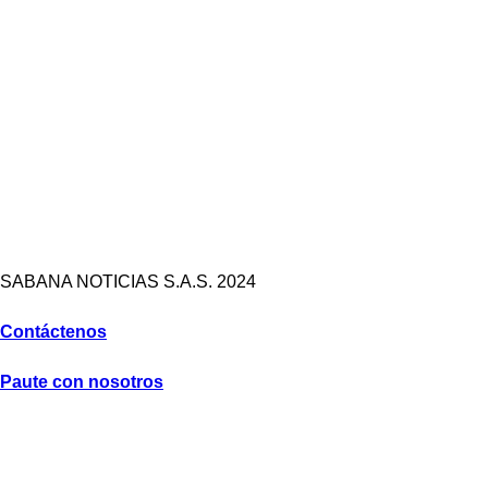
SABANA NOTICIAS S.A.S. 2024
Contáctenos
Paute con nosotros