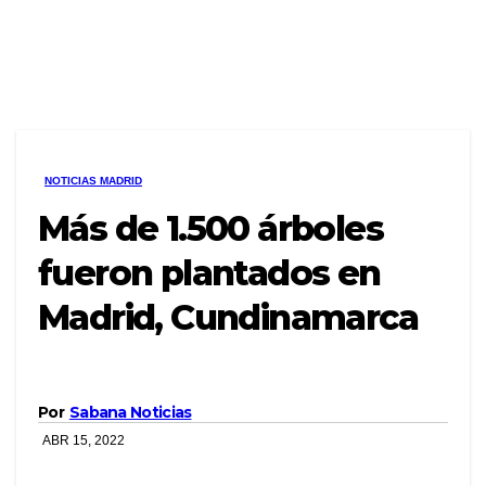
NOTICIAS MADRID
Más de 1.500 árboles
fueron plantados en
Madrid, Cundinamarca
Por
Sabana Noticias
ABR 15, 2022