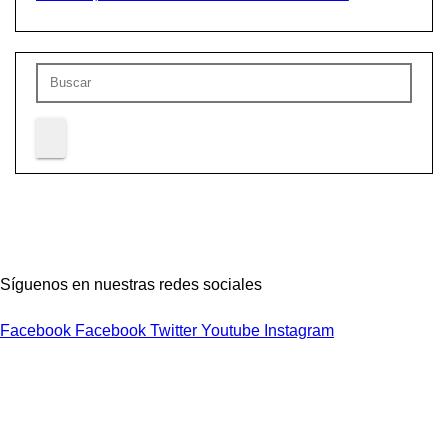
Síguenos en nuestras redes sociales
Facebook
Facebook
Twitter
Youtube
Instagram