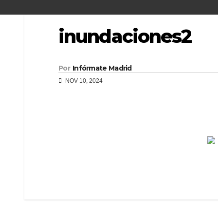
inundaciones2
Por
Infórmate Madrid
NOV 10, 2024