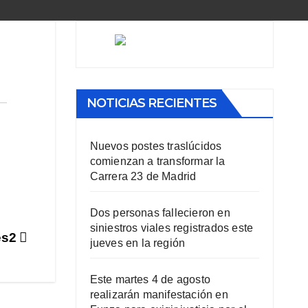
NOTICIAS RECIENTES
Nuevos postes traslúcidos
comienzan a transformar la
Carrera 23 de Madrid
Dos personas fallecieron en
siniestros viales registrados este
es2
jueves en la región
Este martes 4 de agosto
realizarán manifestación en