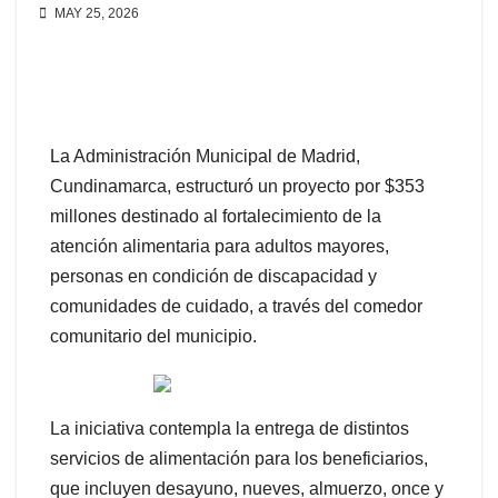
MAY 25, 2026
La Administración Municipal de Madrid,
Cundinamarca, estructuró un proyecto por $353
millones destinado al fortalecimiento de la
atención alimentaria para adultos mayores,
personas en condición de discapacidad y
comunidades de cuidado, a través del comedor
comunitario del municipio.
La iniciativa contempla la entrega de distintos
servicios de alimentación para los beneficiarios,
que incluyen desayuno, nueves, almuerzo, once y