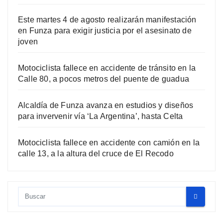
Este martes 4 de agosto realizarán manifestación
en Funza para exigir justicia por el asesinato de
joven
Motociclista fallece en accidente de tránsito en la
Calle 80, a pocos metros del puente de guadua
Alcaldía de Funza avanza en estudios y diseños
para invervenir vía ‘La Argentina’, hasta Celta
Motociclista fallece en accidente con camión en la
calle 13, a la altura del cruce de El Recodo