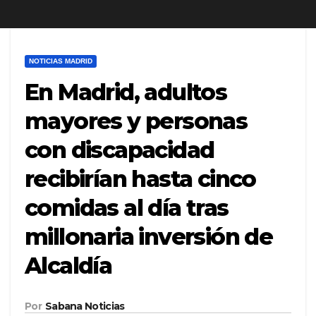
NOTICIAS MADRID
En Madrid, adultos
mayores y personas
con discapacidad
recibirían hasta cinco
comidas al día tras
millonaria inversión de
Alcaldía
Por
Sabana Noticias