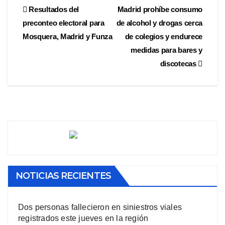
Resultados del
Madrid prohíbe consumo
preconteo electoral para
de alcohol y drogas cerca
Mosquera, Madrid y Funza
de colegios y endurece
medidas para bares y
discotecas
NOTICIAS RECIENTES
Dos personas fallecieron en siniestros viales
registrados este jueves en la región