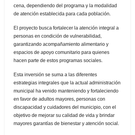
cena, dependiendo del programa y la modalidad
de atención establecida para cada población.
El proyecto busca fortalecer la atención integral a
personas en condición de vulnerabilidad,
garantizando acompañamiento alimentario y
espacios de apoyo comunitario para quienes
hacen parte de estos programas sociales.
Esta inversión se suma a las diferentes
estrategias integrales que la actual administración
municipal ha venido manteniendo y fortaleciendo
en favor de adultos mayores, personas con
discapacidad y cuidadores del municipio, con el
objetivo de mejorar su calidad de vida y brindar
mayores garantías de bienestar y atención social.