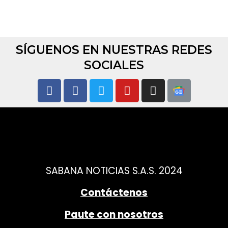
SÍGUENOS EN NUESTRAS REDES
SOCIALES
SABANA NOTICIAS S.A.S. 2024
Contáctenos
Paute con nosotros