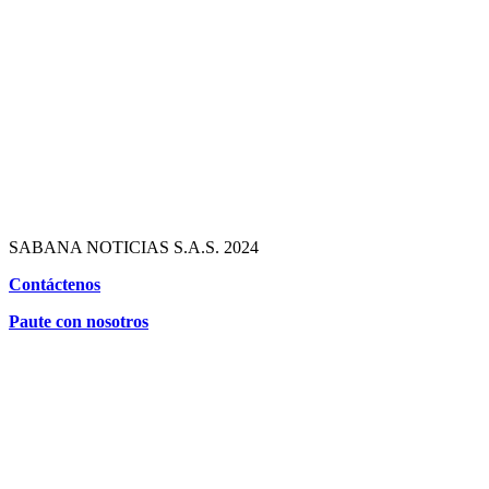
SABANA NOTICIAS S.A.S. 2024
Contáctenos
Paute con nosotros