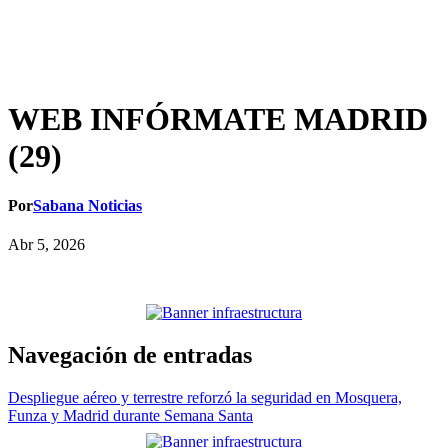
WEB INFÓRMATE MADRID
(29)
Por
Sabana Noticias
Abr 5, 2026
Navegación de entradas
Despliegue aéreo y terrestre reforzó la seguridad en Mosquera,
Funza y Madrid durante Semana Santa