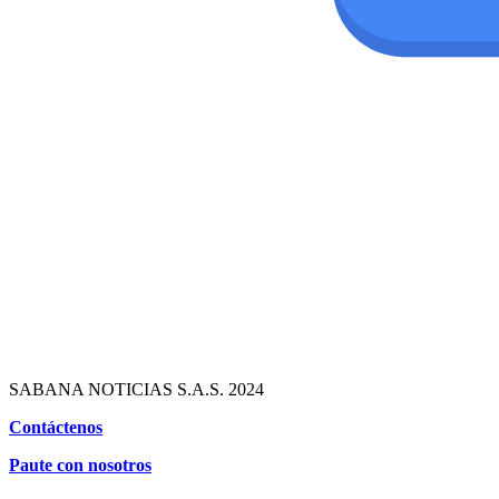
SABANA NOTICIAS S.A.S. 2024
Contáctenos
Paute con nosotros