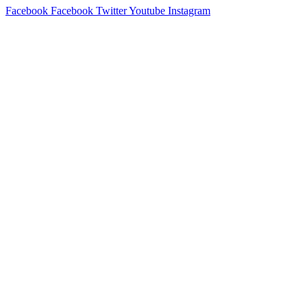
Facebook
Facebook
Twitter
Youtube
Instagram