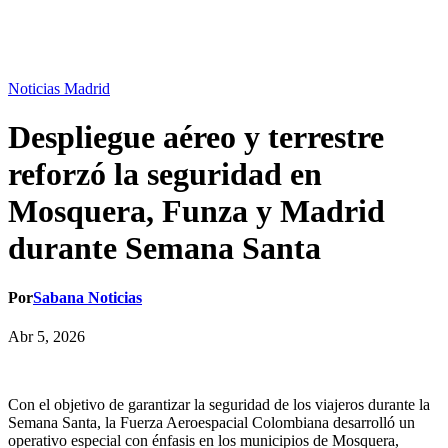
Noticias Madrid
Despliegue aéreo y terrestre
reforzó la seguridad en
Mosquera, Funza y Madrid
durante Semana Santa
Por
Sabana Noticias
Abr 5, 2026
Con el objetivo de garantizar la seguridad de los viajeros durante la
Semana Santa, la Fuerza Aeroespacial Colombiana desarrolló un
operativo especial con énfasis en los municipios de Mosquera,