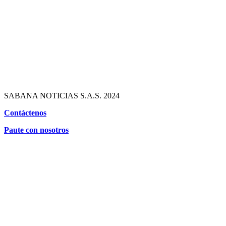
SABANA NOTICIAS S.A.S. 2024
Contáctenos
Paute con nosotros