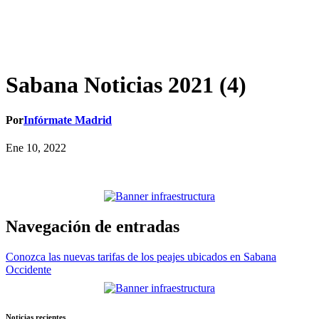
Sabana Noticias 2021 (4)
Por
Infórmate Madrid
Ene 10, 2022
Navegación de entradas
Conozca las nuevas tarifas de los peajes ubicados en Sabana
Occidente
Noticias recientes