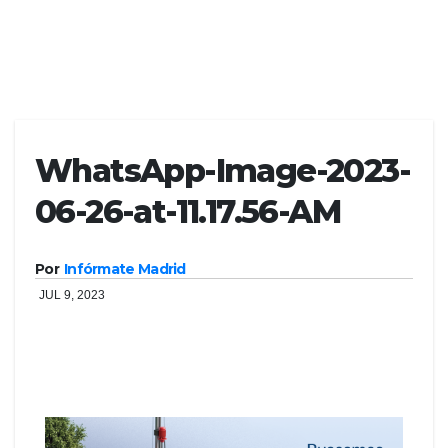
WhatsApp-Image-2023-
06-26-at-11.17.56-AM
Por
Infórmate Madrid
JUL 9, 2023