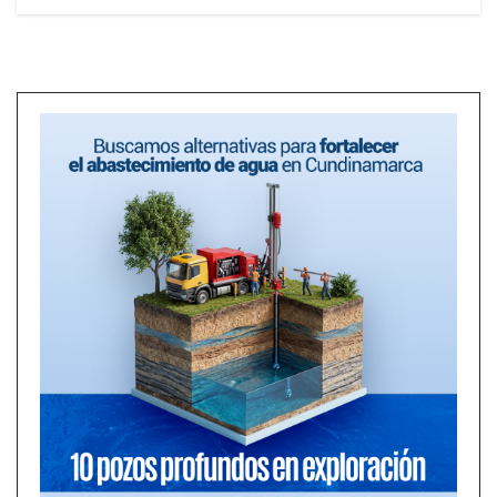
entradas