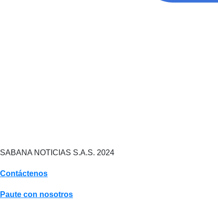
SABANA NOTICIAS S.A.S. 2024
Contáctenos
Paute con nosotros