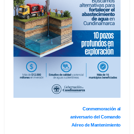
Navegación
Conmemoración al
aniversario del Comando
de
Aéreo de Mantenimiento