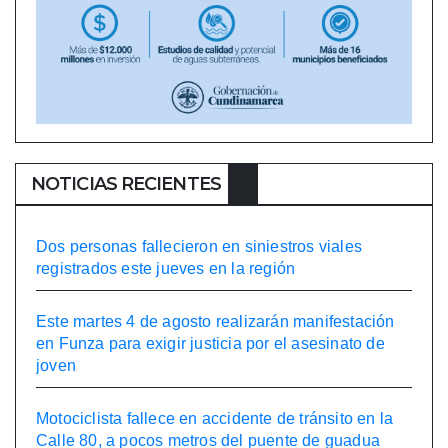
NOTICIAS RECIENTES
Dos personas fallecieron en siniestros viales
registrados este jueves en la región
Este martes 4 de agosto realizarán manifestación
en Funza para exigir justicia por el asesinato de
joven
Motociclista fallece en accidente de tránsito en la
Calle 80, a pocos metros del puente de guadua