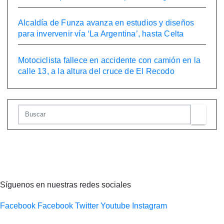
Alcaldía de Funza avanza en estudios y diseños
para invervenir vía ‘La Argentina’, hasta Celta
Motociclista fallece en accidente con camión en la
calle 13, a la altura del cruce de El Recodo
Síguenos en nuestras redes sociales
Facebook
Facebook
Twitter
Youtube
Instagram