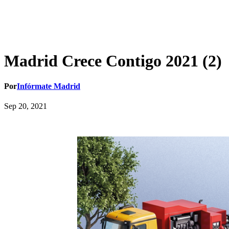
Madrid Crece Contigo 2021 (2)
Por
Infórmate Madrid
Sep 20, 2021