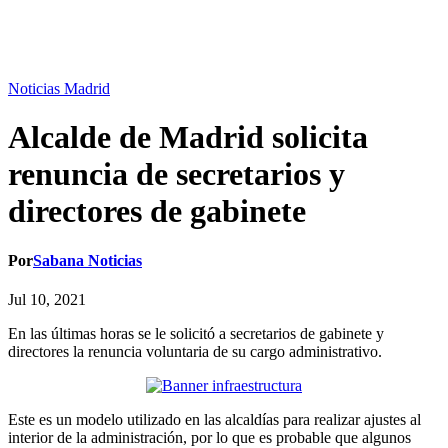
Noticias Madrid
Alcalde de Madrid solicita
renuncia de secretarios y
directores de gabinete
Por
Sabana Noticias
Jul 10, 2021
En las últimas horas se le solicitó a secretarios de gabinete y
directores la renuncia voluntaria de su cargo administrativo.
Este es un modelo utilizado en las alcaldías para realizar ajustes al
interior de la administración, por lo que es probable que algunos