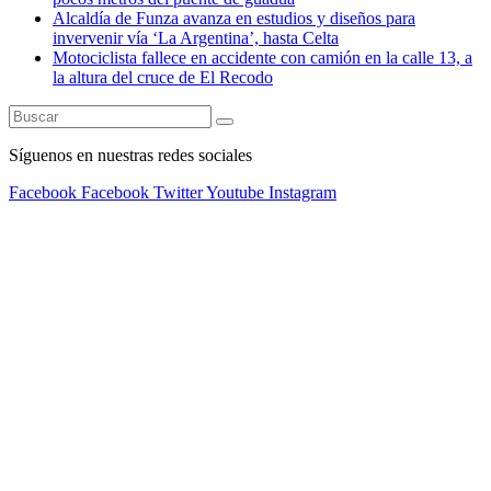
Alcaldía de Funza avanza en estudios y diseños para
invervenir vía ‘La Argentina’, hasta Celta
Motociclista fallece en accidente con camión en la calle 13, a
la altura del cruce de El Recodo
Síguenos en nuestras redes sociales
Facebook
Facebook
Twitter
Youtube
Instagram