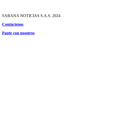
SABANA NOTICIAS S.A.S. 2024
Contáctenos
Paute con nosotros