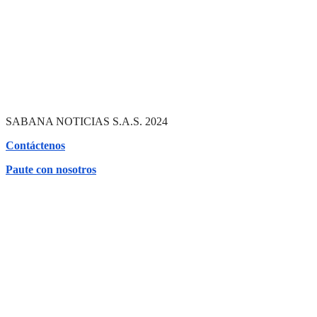
SABANA NOTICIAS S.A.S. 2024
Contáctenos
Paute con nosotros