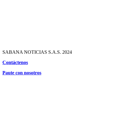
SABANA NOTICIAS S.A.S. 2024
Contáctenos
Paute con nosotros