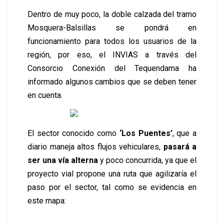
Dentro de muy poco, la doble calzada del tramo
Mosquera-Balsillas se pondrá en
funcionamiento para todos los usuarios de la
región, por eso, el INVIAS a través del
Consorcio Conexión del Tequendama ha
informado algunos cambios que se deben tener
en cuenta.
El sector conocido como
‘Los Puentes’
, que a
diario maneja altos flujos vehiculares,
pasará a
ser una vía alterna
y poco concurrida, ya que el
proyecto vial propone una ruta que agilizaría el
paso por el sector, tal como se evidencia en
este mapa: