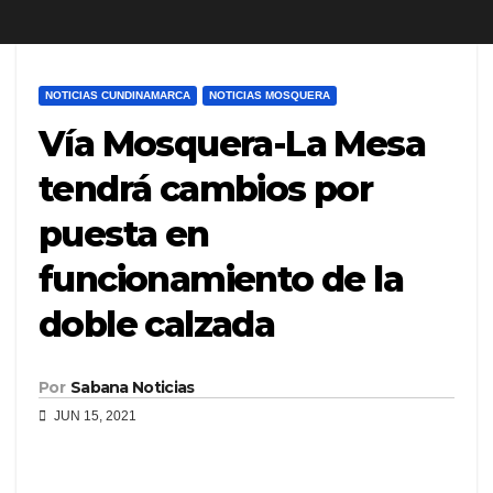
NOTICIAS CUNDINAMARCA
NOTICIAS MOSQUERA
Vía Mosquera-La Mesa
tendrá cambios por
puesta en
funcionamiento de la
doble calzada
Por
Sabana Noticias
JUN 15, 2021