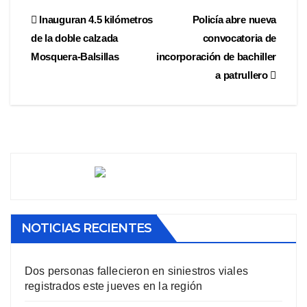
Inauguran 4.5 kilómetros
Policía abre nueva
de la doble calzada
convocatoria de
Mosquera-Balsillas
incorporación de bachiller
a patrullero
NOTICIAS RECIENTES
Dos personas fallecieron en siniestros viales
registrados este jueves en la región