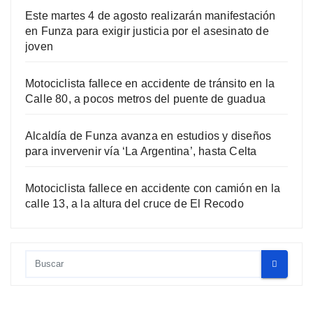
Este martes 4 de agosto realizarán manifestación
en Funza para exigir justicia por el asesinato de
joven
Motociclista fallece en accidente de tránsito en la
Calle 80, a pocos metros del puente de guadua
Alcaldía de Funza avanza en estudios y diseños
para invervenir vía ‘La Argentina’, hasta Celta
Motociclista fallece en accidente con camión en la
calle 13, a la altura del cruce de El Recodo