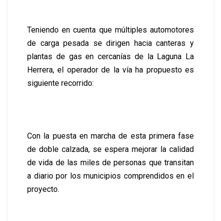
Teniendo en cuenta que múltiples automotores
de carga pesada se dirigen hacia canteras y
plantas de gas en cercanías de la Laguna La
Herrera, el operador de la vía ha propuesto es
siguiente recorrido:
Con la puesta en marcha de esta primera fase
de doble calzada, se espera mejorar la calidad
de vida de las miles de personas que transitan
a diario por los municipios comprendidos en el
proyecto.