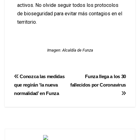
activos. No olvide seguir todos los protocolos
de bioseguridad para evitar más contagios en el
territorio.
Imagen: Alcaldía de Funza
Conozca las medidas
Funza llega a los 30
que regirán ‘la nueva
fallecidos por Coronavirus
normalidad’ en Funza