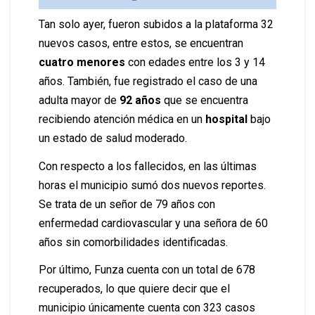
Tan solo ayer, fueron subidos a la plataforma 32
nuevos casos, entre estos, se encuentran
cuatro menores
con edades entre los 3 y 14
años. También, fue registrado el caso de una
adulta mayor de
92 años
que se encuentra
recibiendo atención médica en un
hospital
bajo
un estado de salud moderado.
Con respecto a los fallecidos, en las últimas
horas el municipio sumó dos nuevos reportes.
Se trata de un señor de 79 años con
enfermedad cardiovascular y una señora de 60
años sin comorbilidades identificadas.
Por último, Funza cuenta con un total de 678
recuperados, lo que quiere decir que el
municipio únicamente cuenta con 323 casos