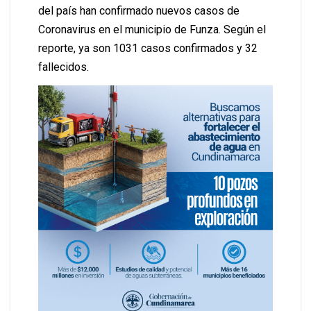
del país han confirmado nuevos casos de
Coronavirus en el municipio de Funza. Según el
reporte, ya son 1031 casos confirmados y 32
fallecidos.