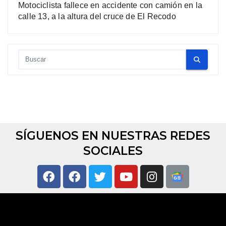
Motociclista fallece en accidente con camión en la
calle 13, a la altura del cruce de El Recodo
SÍGUENOS EN NUESTRAS REDES
SOCIALES