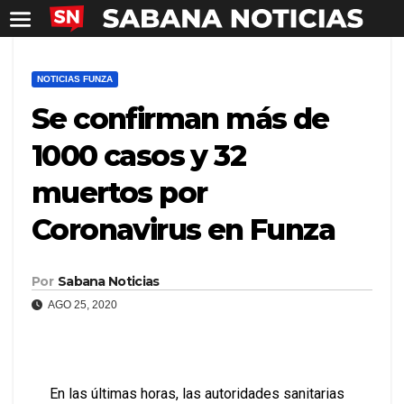
NOTICIAS FUNZA
Se confirman más de
1000 casos y 32
muertos por
Coronavirus en Funza
Por
Sabana Noticias
AGO 25, 2020
En las últimas horas, las autoridades sanitarias