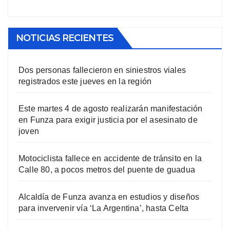
NOTICIAS RECIENTES
Dos personas fallecieron en siniestros viales
registrados este jueves en la región
Este martes 4 de agosto realizarán manifestación
en Funza para exigir justicia por el asesinato de
joven
Motociclista fallece en accidente de tránsito en la
Calle 80, a pocos metros del puente de guadua
Alcaldía de Funza avanza en estudios y diseños
para invervenir vía ‘La Argentina’, hasta Celta