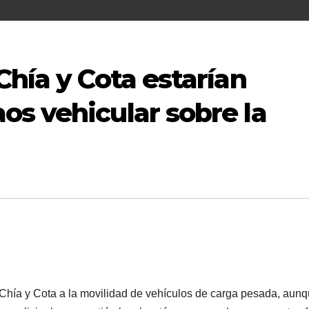
Chía y Cota estarían
s vehicular sobre la
 Chía y Cota a la movilidad de vehículos de carga pesada, aun