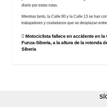
diario por estas rutas.
Mientras tanto, la Calle 80 y la Calle 13 se han c
trabajadores y ciudadanos que se desplazan entre 
Motociclista fallece en accidente en la 
Funza-Siberia, a la altura de la rotonda d
Siberia
SÍ