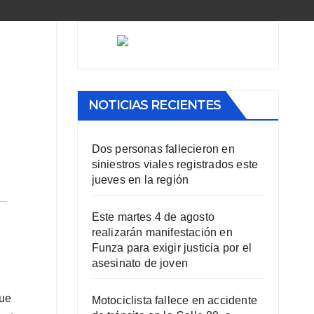
NOTICIAS RECIENTES
Dos personas fallecieron en
siniestros viales registrados este
jueves en la región
Este martes 4 de agosto
realizarán manifestación en
Funza para exigir justicia por el
asesinato de joven
que
Motociclista fallece en accidente