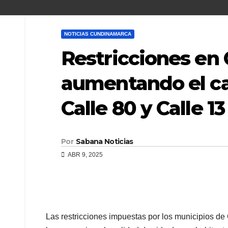
NOTICIAS CUNDINAMARCA
Restricciones en 
aumentando el cao
Calle 80 y Calle 13
Por
Sabana Noticias
ABR 9, 2025
Las restricciones impuestas por los municipios de