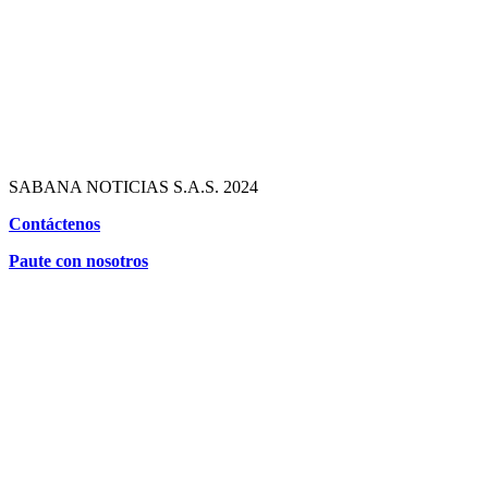
SABANA NOTICIAS S.A.S. 2024
Contáctenos
Paute con nosotros