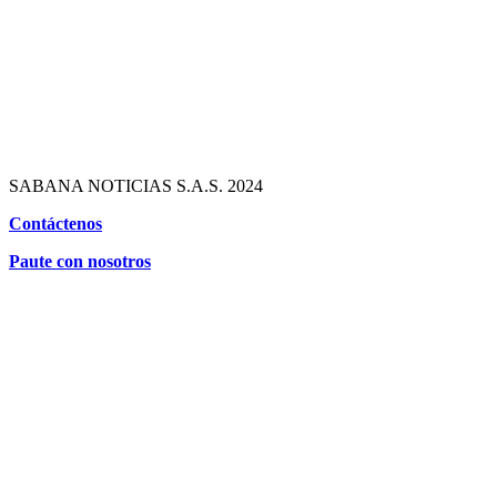
SABANA NOTICIAS S.A.S. 2024
Contáctenos
Paute con nosotros