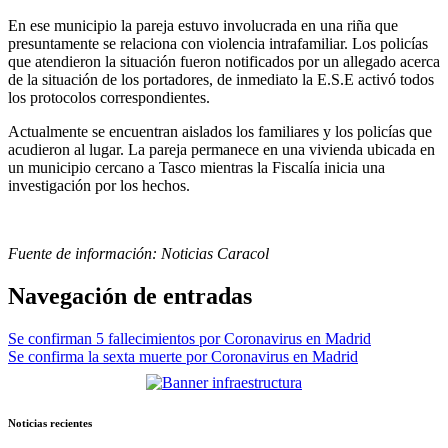
En ese municipio la pareja estuvo involucrada en una riña que
presuntamente se relaciona con violencia intrafamiliar. Los policías
que atendieron la situación fueron notificados por un allegado acerca
de la situación de los portadores, de inmediato la E.S.E activó todos
los protocolos correspondientes.
Actualmente se encuentran aislados los familiares y los policías que
acudieron al lugar. La pareja permanece en una vivienda ubicada en
un municipio cercano a Tasco mientras la Fiscalía inicia una
investigación por los hechos.
Fuente de información: Noticias Caracol
Navegación de entradas
Se confirman 5 fallecimientos por Coronavirus en Madrid
Se confirma la sexta muerte por Coronavirus en Madrid
Noticias recientes