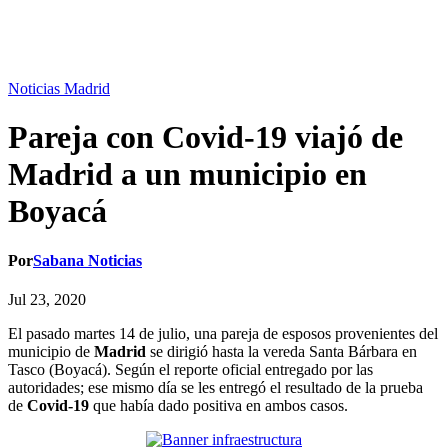
Noticias Madrid
Pareja con Covid-19 viajó de
Madrid a un municipio en
Boyacá
Por
Sabana Noticias
Jul 23, 2020
El pasado martes 14 de julio, una pareja de esposos provenientes del
municipio de
Madrid
se dirigió hasta la vereda Santa Bárbara en
Tasco (Boyacá). Según el reporte oficial entregado por las
autoridades; ese mismo día se les entregó el resultado de la prueba
de
Covid-19
que había dado positiva en ambos casos.