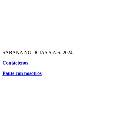
SABANA NOTICIAS S.A.S. 2024
Contáctenos
Paute con nosotros