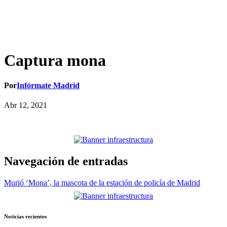
Captura mona
Por
Infórmate Madrid
Abr 12, 2021
Navegación de entradas
Murió ‘Mona’, la mascota de la estación de policía de Madrid
Noticias recientes