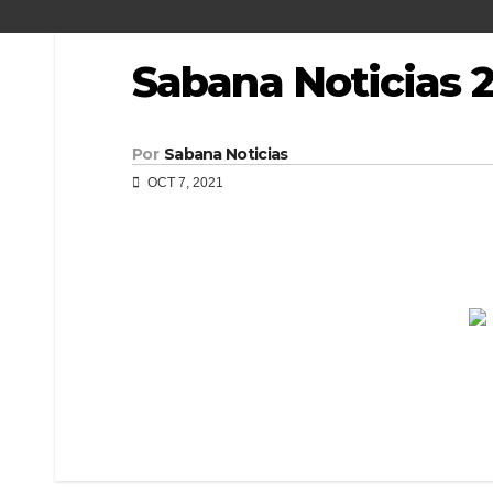
Sabana Noticias 
Por
Sabana Noticias
OCT 7, 2021