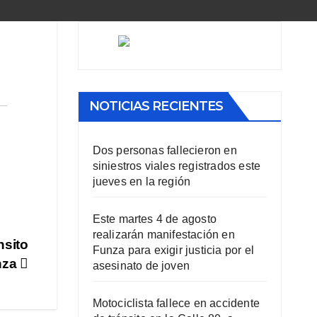
NOTICIAS RECIENTES
Dos personas fallecieron en
siniestros viales registrados este
jueves en la región
Este martes 4 de agosto
realizarán manifestación en
nsito
Funza para exigir justicia por el
unza
asesinato de joven
Motociclista fallece en accidente