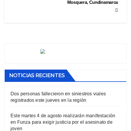
Mosquera, Cundinamarca
NOTICIAS RECIENTES
Dos personas fallecieron en siniestros viales
registrados este jueves en la región
Este martes 4 de agosto realizarán manifestación
en Funza para exigir justicia por el asesinato de
joven