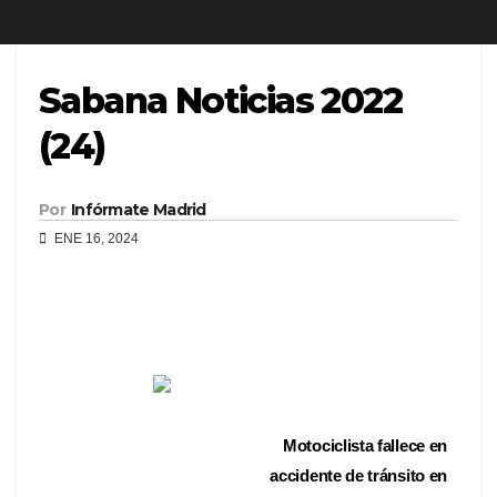
Sabana Noticias 2022
(24)
Por
Infórmate Madrid
ENE 16, 2024
Motociclista fallece en
accidente de tránsito en