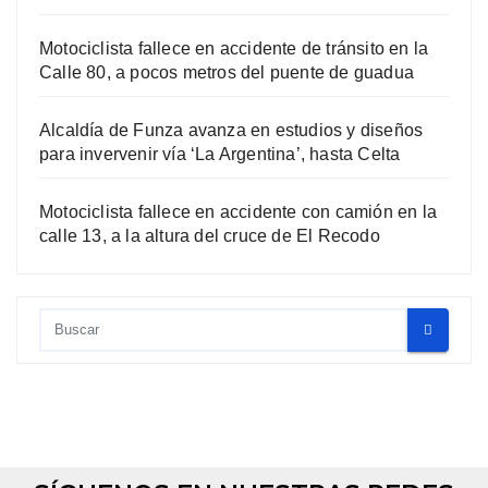
Motociclista fallece en accidente de tránsito en la
Calle 80, a pocos metros del puente de guadua
Alcaldía de Funza avanza en estudios y diseños
para invervenir vía ‘La Argentina’, hasta Celta
Motociclista fallece en accidente con camión en la
calle 13, a la altura del cruce de El Recodo