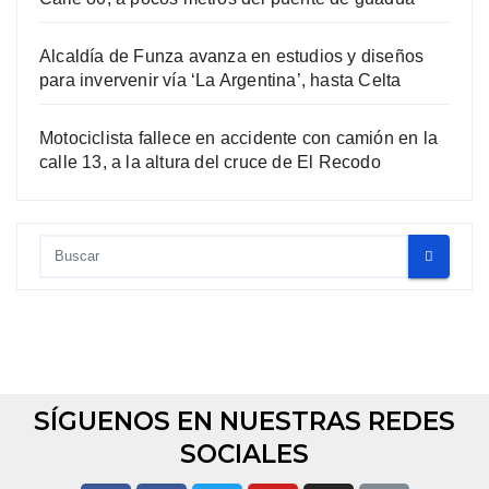
Alcaldía de Funza avanza en estudios y diseños
para invervenir vía ‘La Argentina’, hasta Celta
Motociclista fallece en accidente con camión en la
calle 13, a la altura del cruce de El Recodo
SÍGUENOS EN NUESTRAS REDES
SOCIALES