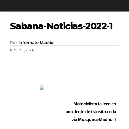
Sabana-Noticias-2022-1
Por
Infórmate Madrid
SEP 1, 2024
Motociclista fallece en
accidente de tránsito en la
vía Mosquera-Madrid