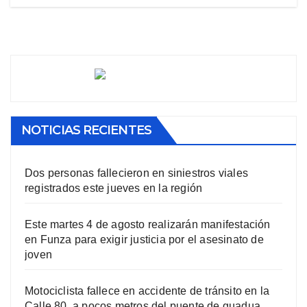
NOTICIAS RECIENTES
Dos personas fallecieron en siniestros viales
registrados este jueves en la región
Este martes 4 de agosto realizarán manifestación
en Funza para exigir justicia por el asesinato de
joven
Motociclista fallece en accidente de tránsito en la
Calle 80, a pocos metros del puente de guadua