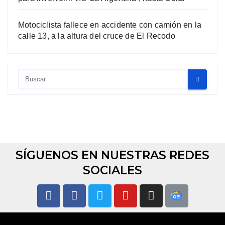
Motociclista fallece en accidente con camión en la
calle 13, a la altura del cruce de El Recodo
SÍGUENOS EN NUESTRAS REDES
SOCIALES