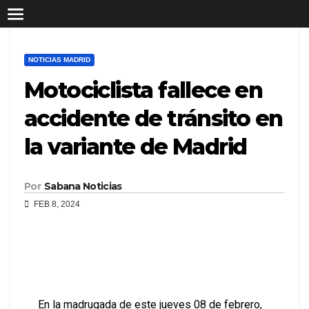
NOTICIAS MADRID
Motociclista fallece en
accidente de tránsito en
la variante de Madrid
Por
Sabana Noticias
FEB 8, 2024
En la madrugada de este jueves 08 de febrero,