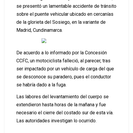
se presentó un lamentable accidente de tránsito
sobre el puente vehicular ubicado en cercanías
de la glorieta del Sosiego, en la variante de
Madrid, Cundinamarca.
De acuerdo a lo informado por la Concesión
CCFC, un motociclista falleció, al parecer, tras
ser impactado por un vehículo de carga del que
se desconoce su paradero, pues el conductor
se habría dado a la fuga.
Las labores del levantamiento del cuerpo se
extendieron hasta horas de la mañana y fue
necesario el cierre del costado sur de esta vía.
Las autoridades investigan lo ocurrido.