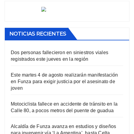
NOTICIAS RECIENTES
Dos personas fallecieron en siniestros viales
registrados este jueves en la región
Este martes 4 de agosto realizarán manifestación
en Funza para exigir justicia por el asesinato de
joven
Motociclista fallece en accidente de tránsito en la
Calle 80, a pocos metros del puente de guadua
Alcaldía de Funza avanza en estudios y diseños
para invervenir vía ‘La Argentina’, hasta Celta