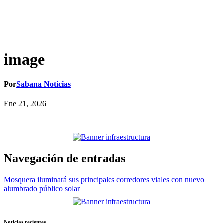
image
Por
Sabana Noticias
Ene 21, 2026
Navegación de entradas
Mosquera iluminará sus principales corredores viales con nuevo
alumbrado público solar
Noticias recientes