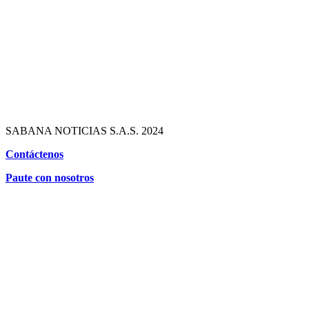
SABANA NOTICIAS S.A.S. 2024
Contáctenos
Paute con nosotros