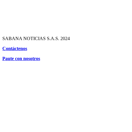
SABANA NOTICIAS S.A.S. 2024
Contáctenos
Paute con nosotros