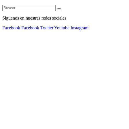
Síguenos en nuestras redes sociales
Facebook
Facebook
Twitter
Youtube
Instagram