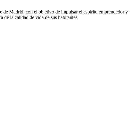
 de Madrid, con el objetivo de impulsar el espíritu emprendedor y
a de la calidad de vida de sus habitantes.