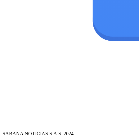
SABANA NOTICIAS S.A.S. 2024