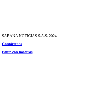
SABANA NOTICIAS S.A.S. 2024
Contáctenos
Paute con nosotros