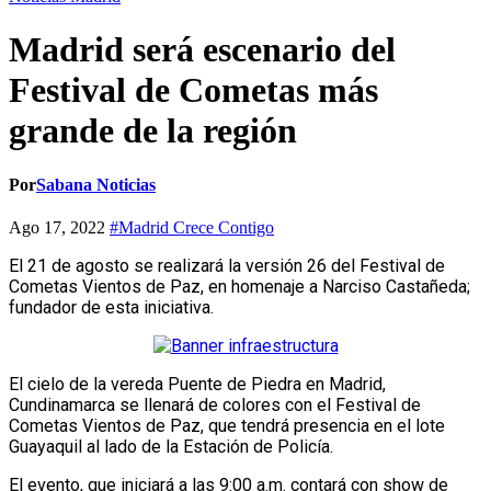
Madrid será escenario del
Festival de Cometas más
grande de la región
Por
Sabana Noticias
Ago 17, 2022
#Madrid Crece Contigo
El 21 de agosto se realizará la versión 26 del Festival de
Cometas Vientos de Paz, en homenaje a Narciso Castañeda;
fundador de esta iniciativa.
El cielo de la vereda Puente de Piedra en Madrid,
Cundinamarca se llenará de colores con el Festival de
Cometas Vientos de Paz, que tendrá presencia en el lote
Guayaquil al lado de la Estación de Policía.
El evento, que iniciará a las 9:00 a.m. contará con show de