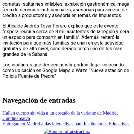
cometas, saltarines inflables, exhibición gastronómica, mega
feria de servicios institucionales, asesorías para acceso de
crédito a productores y asesoría en temas de impuestos.
El Alcalde Andrés Tovar Forero explicó que este evento
“espera reunir a cerca de 8 mil asistentes de la región y será
un espacio para compartir en familia”. Además, reiteró la
invitación para que más familias se unan en esta actividad
gratuita y de alto nivel, considerado como uno de los más
grandes de la Sabana.
Los visitantes que deseen asistir podrán llegar colocando
como ubicación en Google Maps o Waze “Nueva estación de
Policía Puente de Piedra”
Navegación de entradas
Hallan cuerpo sin vida a un costado de la variante de Madrid,
Cundinamarca
Entregan en Madrid aulas interactivas para Instituciones Educativas