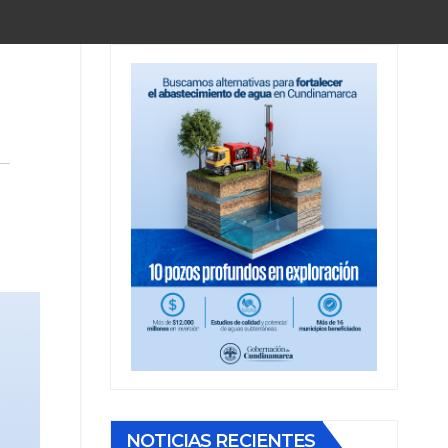
NOTICIAS RECIENTES