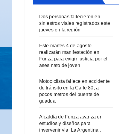
Dos personas fallecieron en
siniestros viales registrados este
jueves en la región
Este martes 4 de agosto
realizarán manifestación en
Funza para exigir justicia por el
asesinato de joven
Motociclista fallece en accidente
de tránsito en la Calle 80, a
pocos metros del puente de
guadua
Alcaldía de Funza avanza en
estudios y diseños para
invervenir vía ‘La Argentina’,