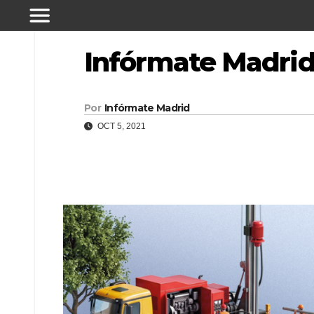
Infórmate Madrid 
Por
Infórmate Madrid
OCT 5, 2021