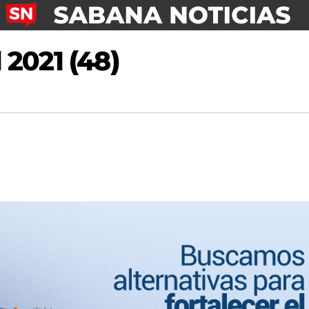
2021 (48)