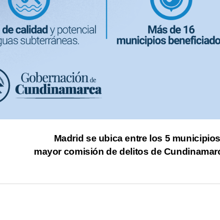
Madrid se ubica entre los 5 municipio
mayor comisión de delitos de Cundinama