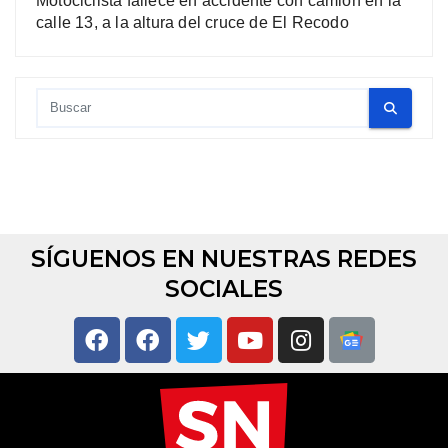
Motociclista fallece en accidente con camión en la
calle 13, a la altura del cruce de El Recodo
SÍGUENOS EN NUESTRAS REDES
SOCIALES