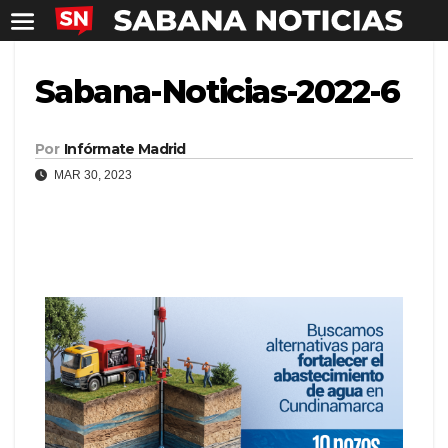
Sabana-Noticias-2022-6
Por
Infórmate Madrid
MAR 30, 2023