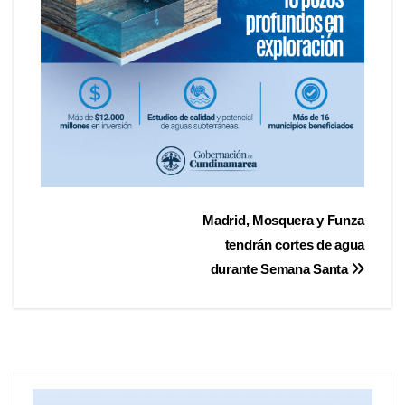
Madrid, Mosquera y Funza
tendrán cortes de agua
durante Semana Santa