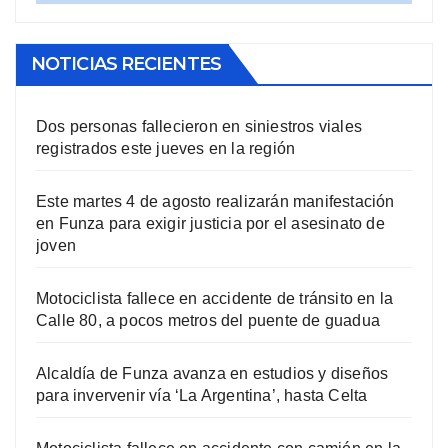
NOTICIAS RECIENTES
Dos personas fallecieron en siniestros viales
registrados este jueves en la región
Este martes 4 de agosto realizarán manifestación
en Funza para exigir justicia por el asesinato de
joven
Motociclista fallece en accidente de tránsito en la
Calle 80, a pocos metros del puente de guadua
Alcaldía de Funza avanza en estudios y diseños
para invervenir vía ‘La Argentina’, hasta Celta