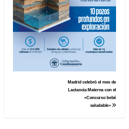
Madrid celebró el mes de
Lactancia Materna con el
«Concurso bebé
saludable»