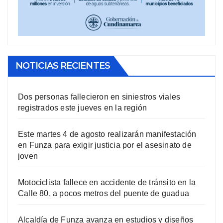
NOTICIAS RECIENTES
Dos personas fallecieron en siniestros viales
registrados este jueves en la región
Este martes 4 de agosto realizarán manifestación
en Funza para exigir justicia por el asesinato de
joven
Motociclista fallece en accidente de tránsito en la
Calle 80, a pocos metros del puente de guadua
Alcaldía de Funza avanza en estudios y diseños