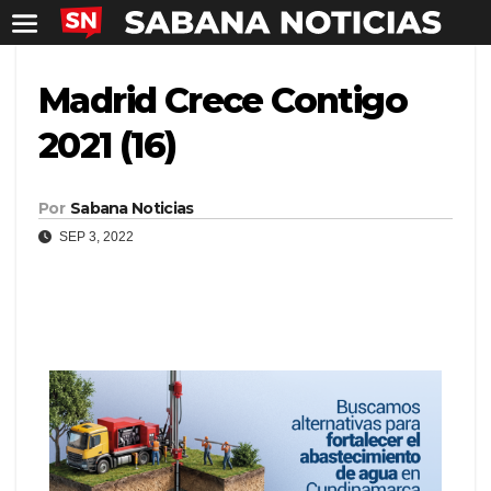
Madrid Crece Contigo
2021 (16)
Por
Sabana Noticias
SEP 3, 2022