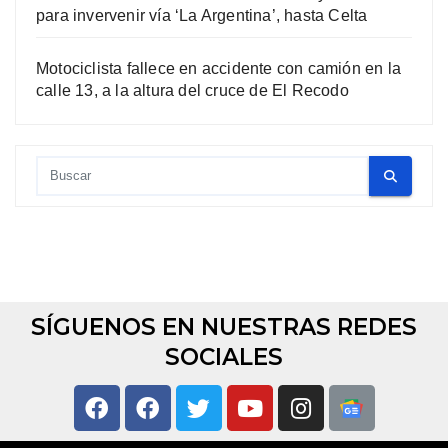
para invervenir vía ‘La Argentina’, hasta Celta
Motociclista fallece en accidente con camión en la
calle 13, a la altura del cruce de El Recodo
SÍGUENOS EN NUESTRAS REDES
SOCIALES