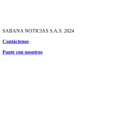
SABANA NOTICIAS S.A.S. 2024
Contáctenos
Paute con nosotros