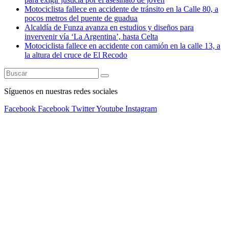
Motociclista fallece en accidente de tránsito en la Calle 80, a
pocos metros del puente de guadua
Alcaldía de Funza avanza en estudios y diseños para
invervenir vía ‘La Argentina’, hasta Celta
Motociclista fallece en accidente con camión en la calle 13, a
la altura del cruce de El Recodo
Síguenos en nuestras redes sociales
Facebook
Facebook
Twitter
Youtube
Instagram