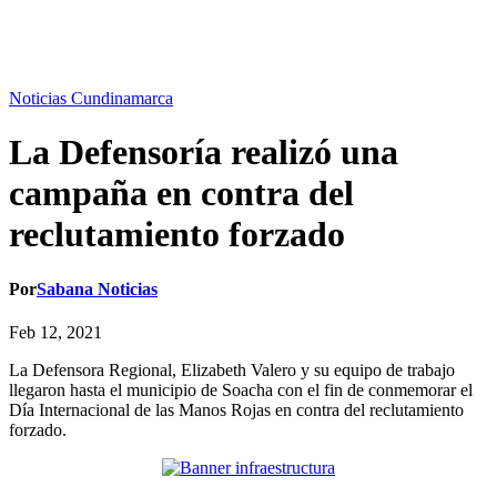
Noticias Cundinamarca
La Defensoría realizó una
campaña en contra del
reclutamiento forzado
Por
Sabana Noticias
Feb 12, 2021
La Defensora Regional, Elizabeth Valero y su equipo de trabajo
llegaron hasta el municipio de Soacha con el fin de conmemorar el
Día Internacional de las Manos Rojas en contra del reclutamiento
forzado.