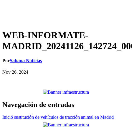
WEB-INFORMATE-
MADRID_20241126_142724_00
Por
Sabana Noticias
Nov 26, 2024
Navegación de entradas
Inició sustitución de vehículos de tracción animal en Madrid