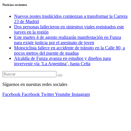
Noticias recientes
Nuevos postes traslúcidos comienzan a transformar la Carrera
23 de Madrid
Dos personas fallecieron en siniestros viales registrados este
jueves en la región
Este martes 4 de agosto realizarán manifestación en Funza
para exigir justicia por el asesinato de joven
Motociclista fallece en accidente de tránsito en la Calle 80, a
pocos metros del puente de guadua
Alcaldía de Funza avanza en estudios y diseños para
invervenir vía ‘La Argentina’, hasta Celta
Síguenos en nuestras redes sociales
Facebook
Facebook
Twitter
Youtube
Instagram