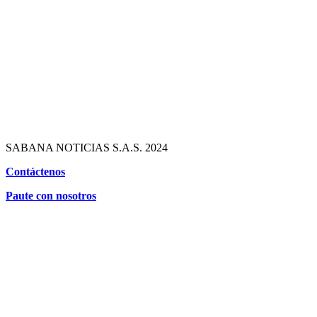
SABANA NOTICIAS S.A.S. 2024
Contáctenos
Paute con nosotros