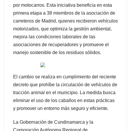
por motocarros. Esta iniciativa beneficia en esta
primera etapa a 38 miembros de la asociación de
carreteros de Madrid, quienes recibieron vehículos
motorizados, que optimiza la gestión ambiental,
mejora las condiciones laborales de las
asociaciones de recuperadores y promueve el
manejo sostenible de los residuos sólidos.
El cambio se realiza en cumplimiento del reciente
decreto que prohíbe la circulación de vehículos de
tracción animal en el municipio. La medida busca
eliminar el uso de los caballos en estas prácticas
y promover un entorno más seguro y eficiente.
La Gobernación de Cundinamarca y la
Corporación Autónoma Regional de