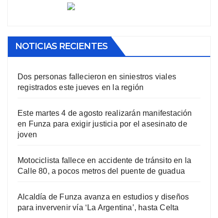
NOTICIAS RECIENTES
Dos personas fallecieron en siniestros viales
registrados este jueves en la región
Este martes 4 de agosto realizarán manifestación
en Funza para exigir justicia por el asesinato de
joven
Motociclista fallece en accidente de tránsito en la
Calle 80, a pocos metros del puente de guadua
Alcaldía de Funza avanza en estudios y diseños
para invervenir vía ‘La Argentina’, hasta Celta