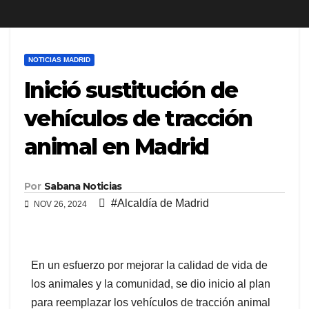
NOTICIAS MADRID
Inició sustitución de
vehículos de tracción
animal en Madrid
Por
Sabana Noticias
#Alcaldía de Madrid
NOV 26, 2024
En un esfuerzo por mejorar la calidad de vida de
los animales y la comunidad, se dio inicio al plan
para reemplazar los vehículos de tracción animal