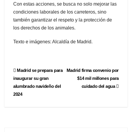
Con estas acciones, se busca no solo mejorar las
condiciones laborales de los carreteros, sino
también garantizar el respeto y la protección de
los derechos de los animales.
Texto e imágenes: Alcaldía de Madrid.
Madrid se prepara para
Madrid firma convenio por
inaugurar su gran
$14 mil millones para
alumbrado navideño del
cuidado del agua
2024