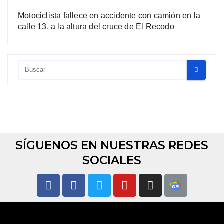
Motociclista fallece en accidente con camión en la
calle 13, a la altura del cruce de El Recodo
SÍGUENOS EN NUESTRAS REDES
SOCIALES