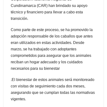
Cundinamarca (CAR) han brindado su apoyo
técnico y financiero para llevar a cabo esta
transición.
Como parte de este proceso, se ha promovido la
adopción responsable de los caballos que antes
eran utilizados en estas actividades. Desde
marzo, se ha trabajado con adoptantes
comprometidos para asegurar que los animales
reciban un hogar adecuado y los cuidados
necesarios para su bienestar
.El bienestar de estos animales será monitoreado
con visitas de seguimiento cada dos meses,
asegurando que se cumplan todas las normativas
vigentes.