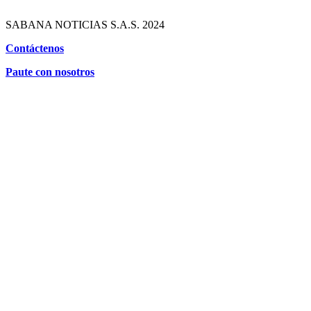
SABANA NOTICIAS S.A.S. 2024
Contáctenos
Paute con nosotros