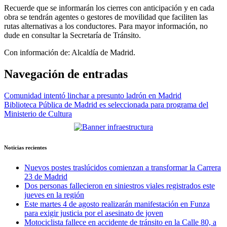
Recuerde que se informarán los cierres con anticipación y en cada
obra se tendrán agentes o gestores de movilidad que faciliten las
rutas alternativas a los conductores. Para mayor información, no
dude en consultar la Secretaría de Tránsito.
Con información de: Alcaldía de Madrid.
Navegación de entradas
Comunidad intentó linchar a presunto ladrón en Madrid
Biblioteca Pública de Madrid es seleccionada para programa del
Ministerio de Cultura
Noticias recientes
Nuevos postes traslúcidos comienzan a transformar la Carrera
23 de Madrid
Dos personas fallecieron en siniestros viales registrados este
jueves en la región
Este martes 4 de agosto realizarán manifestación en Funza
para exigir justicia por el asesinato de joven
Motociclista fallece en accidente de tránsito en la Calle 80, a