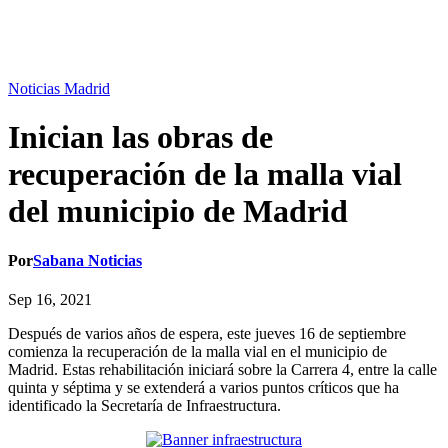
Noticias Madrid
Inician las obras de
recuperación de la malla vial
del municipio de Madrid
Por
Sabana Noticias
Sep 16, 2021
Después de varios años de espera, este jueves 16 de septiembre
comienza la recuperación de la malla vial en el municipio de
Madrid. Estas rehabilitación iniciará sobre la Carrera 4, entre la calle
quinta y séptima y se extenderá a varios puntos críticos que ha
identificado la Secretaría de Infraestructura.