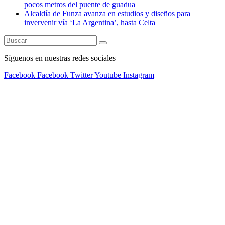
pocos metros del puente de guadua
Alcaldía de Funza avanza en estudios y diseños para
invervenir vía ‘La Argentina’, hasta Celta
Síguenos en nuestras redes sociales
Facebook
Facebook
Twitter
Youtube
Instagram