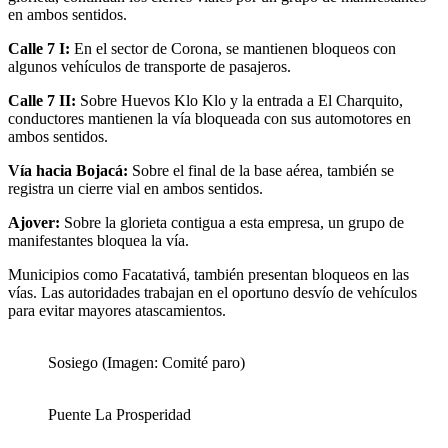
en ambos sentidos.
Calle 7 I:
En el sector de Corona, se mantienen bloqueos con
algunos vehículos de transporte de pasajeros.
Calle 7 II:
Sobre Huevos Klo Klo y la entrada a El Charquito,
conductores mantienen la vía bloqueada con sus automotores en
ambos sentidos.
Vía hacia Bojacá:
Sobre el final de la base aérea, también se
registra un cierre vial en ambos sentidos.
Ajover:
Sobre la glorieta contigua a esta empresa, un grupo de
manifestantes bloquea la vía.
Municipios como Facatativá, también presentan bloqueos en las
vías. Las autoridades trabajan en el oportuno desvío de vehículos
para evitar mayores atascamientos.
Sosiego (Imagen: Comité paro)
Puente La Prosperidad