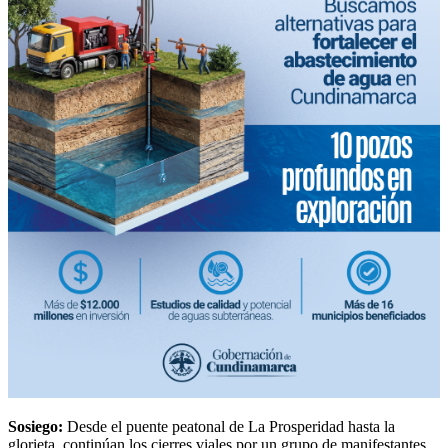
Sosiego:
Desde el puente peatonal de La Prosperidad hasta la
glorieta, continúan los cierres viales por un grupo de manifestantes