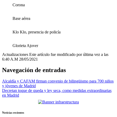
Corona
Base aérea
Klo Klo, presencia de policía
Glorieta Ajover
Actualizaciones
Este artículo fue modificado por última vez a las
6:40 A.M 28/05/2021
Navegación de entradas
Alcaldía y CAFAM firman convenio de bilingüismo para 700 niños
y jóvenes de Madrid
Decretan toque de queda y ley seca, como medidas extraordinarias
en Madrid
Noticias recientes