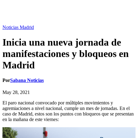
Noticias Madrid
Inicia una nueva jornada de
manifestaciones y bloqueos en
Madrid
Por
Sabana Noticias
May 28, 2021
El paro nacional convocado por múltiples movimientos y
agremiaciones a nivel nacional, cumple un mes de jornadas. En el
caso de Madrid, estos son los puntos con bloqueos que se presentan
en la mañana de este viernes: