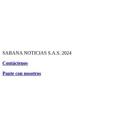
SABANA NOTICIAS S.A.S. 2024
Contáctenos
Paute con nosotros