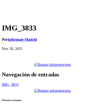
IMG_3833
Por
Infórmate Madrid
Nov 20, 2021
Navegación de entradas
IMG_3833
Noticias recientes