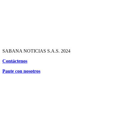
SABANA NOTICIAS S.A.S. 2024
Contáctenos
Paute con nosotros