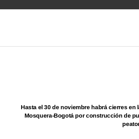
Hasta el 30 de noviembre habrá cierres en l
Mosquera-Bogotá por construcción de p
peato