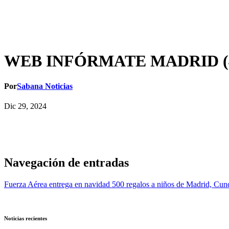
WEB INFÓRMATE MADRID (
Por
Sabana Noticias
Dic 29, 2024
Navegación de entradas
Fuerza Aérea entrega en navidad 500 regalos a niños de Madrid, Cu
Noticias recientes