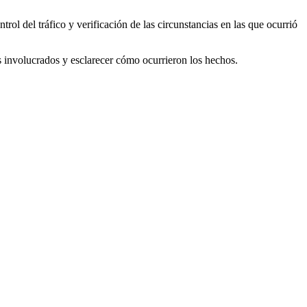
ol del tráfico y verificación de las circunstancias en las que ocurrió
os involucrados y esclarecer cómo ocurrieron los hechos.