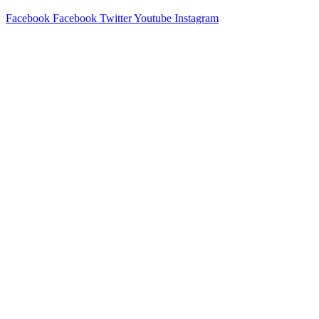
Facebook
Facebook
Twitter
Youtube
Instagram