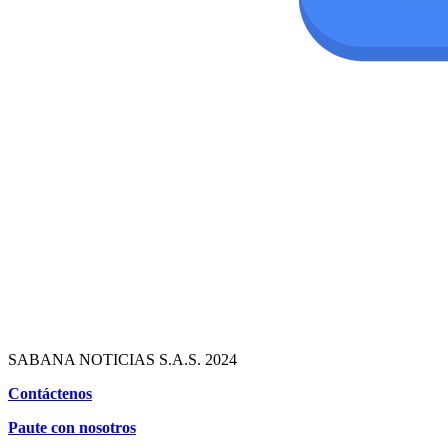
SABANA NOTICIAS S.A.S. 2024
Contáctenos
Paute con nosotros