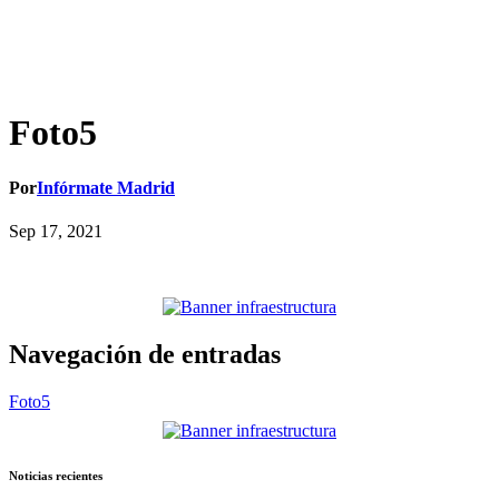
Foto5
Por
Infórmate Madrid
Sep 17, 2021
Navegación de entradas
Foto5
Noticias recientes