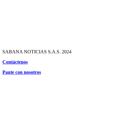
SABANA NOTICIAS S.A.S. 2024
Contáctenos
Paute con nosotros