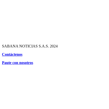
SABANA NOTICIAS S.A.S. 2024
Contáctenos
Paute con nosotros