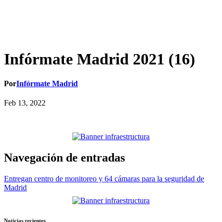
Infórmate Madrid 2021 (16)
Por
Infórmate Madrid
Feb 13, 2022
Navegación de entradas
Entregan centro de monitoreo y 64 cámaras para la seguridad de
Madrid
Noticias recientes